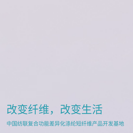
改变纤维，改变生活
中国纺联复合功能差异化涤纶短纤维产品开发基地