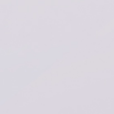
联系我们
CN
|
EN